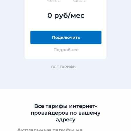
Мбит/с
Канала
0 руб/мес
Подключить
Подробнее
ВСЕ ТАРИФЫ
Все тарифы интернет-
провайдеров по вашему
адресу
Актуальные тарифы на