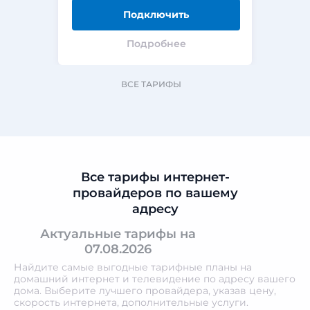
Подключить
Подробнее
ВСЕ ТАРИФЫ
Все тарифы интернет-
провайдеров по вашему
адресу
Актуальные тарифы на
07.08.2026
Найдите самые выгодные тарифные планы на
домашний интернет и телевидение по адресу вашего
дома. Выберите лучшего провайдера, указав цену,
скорость интернета, дополнительные услуги.