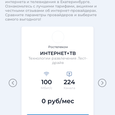
интернета и телевидения в Екатеринбурге.
Ознакомьтесь с лучшими тарифами, акциями и
честными отзывами об интернет-провайдерах.
Сравните параметры провайдеров и выберите
самого выгодного!
Ростелеком
ИНТЕРНЕТ+ТВ
Технологии развлечения .Тест-
драйв
100
224
Мбит/с
Канала
0 руб/мес